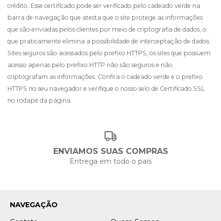
crédito. Esse certificado pode ser verificado pelo cadeado verde na
barra de navegação que atesta que o site protege as informações
que são enviadas pelos clientes por meio de criptografia de dados, o
que praticamente elimina a possibilidade de interceptação de dados.
Sites seguros são acessados pelo prefixo HTTPS, os sites que possuem
acesso apenas pelo prefixo HTTP não são seguros e não
criptografam as informações. Confira o cadeado verde e o prefixo
HTTPS no seu navegador e verifique o nosso selo de Certificado SSL
no rodapé da página.
ENVIAMOS SUAS COMPRAS
Entrega em todo o país
NAVEGAÇÃO