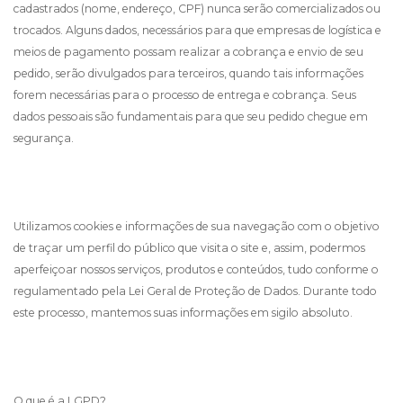
cadastrados (nome, endereço, CPF) nunca serão comercializados ou
trocados. Alguns dados, necessários para que empresas de logística e
meios de pagamento possam realizar a cobrança e envio de seu
pedido, serão divulgados para terceiros, quando tais informações
forem necessárias para o processo de entrega e cobrança. Seus
dados pessoais são fundamentais para que seu pedido chegue em
segurança.
Utilizamos cookies e informações de sua navegação com o objetivo
de traçar um perfil do público que visita o site e, assim, podermos
aperfeiçoar nossos serviços, produtos e conteúdos, tudo conforme o
regulamentado pela Lei Geral de Proteção de Dados. Durante todo
este processo, mantemos suas informações em sigilo absoluto.
O que é a LGPD?