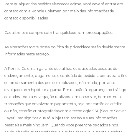
Para qualquer dos pedidos elencados acima, você deverá entrar em
contato com a Ronnie Coleman por meio das informações de
contato disponibilizadas.
Cadastre-se e compre com tranquilidade, sem preocupações.
As alterações sobre nossa política de privacidade serão devidamente
informadas neste espaço.
A Ronnie Coleman garante que utiliza os seus dados pessoais de
endereçamento, pagamento e conteúdo do pedido, apenas para fins
de processamento dos pedidos realizados, não sendo, portanto,
divulgados em hipótese alguma. Em relação à segurança no tráfego
de dados, toda a navegação realizada em nosso site, bem como as
transações que envolverem pagamento, seja por cartão de crédito
ou não, estarão criptografadas com a tecnologia SSL (Secure Socket
Layer). Isso significa que só a loja tem acesso a suas informações
pessoais e mais ninguém. Quando você preenche os dados e nos