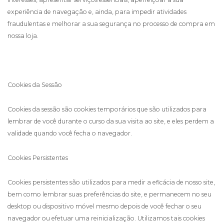
experiência de navegação e, ainda, para impedir atividades
fraudulentas e melhorar a sua segurança no processo de compra em
nossa loja.
Cookies da Sessão
Cookies da sessão são cookies temporários que são utilizados para
lembrar de você durante o curso da sua visita ao site, e eles perdem a
validade quando você fecha o navegador.
Cookies Persistentes
Cookies persistentes são utilizados para medir a eficácia de nosso site,
bem como lembrar suas preferências do site, e permanecem no seu
desktop ou dispositivo móvel mesmo depois de você fechar o seu
navegador ou efetuar uma reinicialização. Utilizamos tais cookies