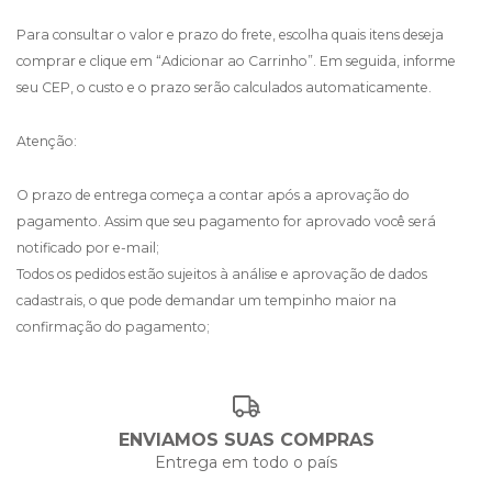
Para consultar o valor e prazo do frete, escolha quais itens deseja
comprar e clique em “Adicionar ao Carrinho”. Em seguida, informe
seu CEP, o custo e o prazo serão calculados automaticamente.
Atenção:
O prazo de entrega começa a contar após a aprovação do
pagamento. Assim que seu pagamento for aprovado você será
notificado por e-mail;
Todos os pedidos estão sujeitos à análise e aprovação de dados
cadastrais, o que pode demandar um tempinho maior na
confirmação do pagamento;
ENVIAMOS SUAS COMPRAS
Entrega em todo o país