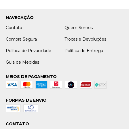
NAVEGAÇÃO
Contato
Quem Somos
Compra Segura
Trocas e Devoluções
Política de Privacidade
Política de Entrega
Guia de Medidas
MEIOS DE PAGAMENTO
FORMAS DE ENVIO
CONTATO